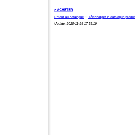
> ACHETER
Retour au catalogue
:::
Télécharger le catalogue produ
Update: 2025-11-28 17:55:19