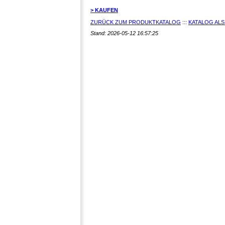
> KAUFEN
ZURÜCK ZUM PRODUKTKATALOG
:::
KATALOG ALS
Stand: 2026-05-12 16:57:25