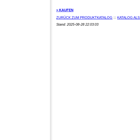
> KAUFEN
ZURÜCK ZUM PRODUKTKATALOG
:::
KATALOG ALS
Stand: 2025-08-28 22:03:03