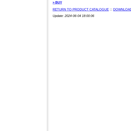
> BUY
RETURN TO PRODUCT CATALOGUE
:::
DOWNLOAD
Update: 2024-06-04 18:00:06