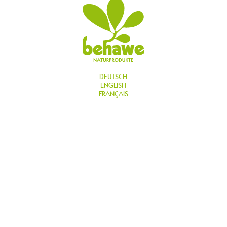
DEUTSCH
ENGLISH
FRANÇAIS