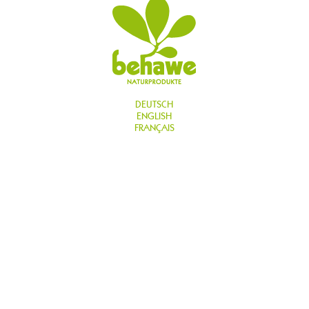
DEUTSCH
ENGLISH
FRANÇAIS