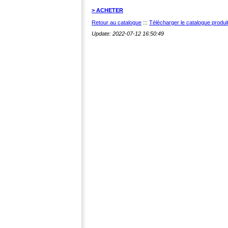
> ACHETER
Retour au catalogue
:::
Télécharger le catalogue produ
Update: 2022-07-12 16:50:49