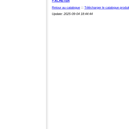
> ACHETER
Retour au catalogue
:::
Télécharger le catalogue produ
Update: 2025-09-04 18:44:44