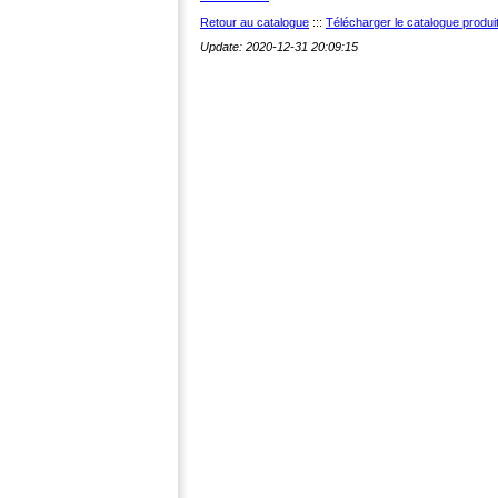
Retour au catalogue
:::
Télécharger le catalogue produ
Update: 2020-12-31 20:09:15