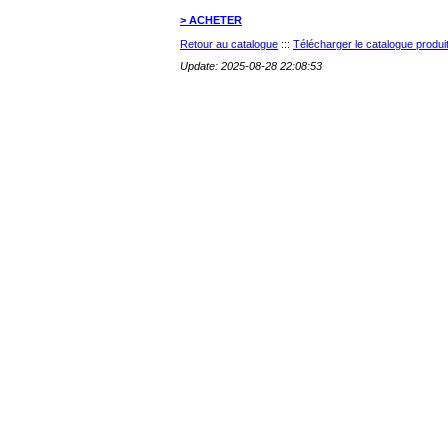
> ACHETER
Retour au catalogue
:::
Télécharger le catalogue produ
Update: 2025-08-28 22:08:53