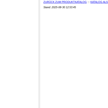
ZURÜCK ZUM PRODUKTKATALOG
:::
KATALOG ALS
Stand: 2025-08-30 12:53:45