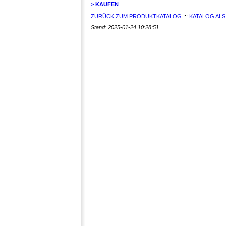
> KAUFEN
ZURÜCK ZUM PRODUKTKATALOG
:::
KATALOG ALS
Stand: 2025-01-24 10:28:51