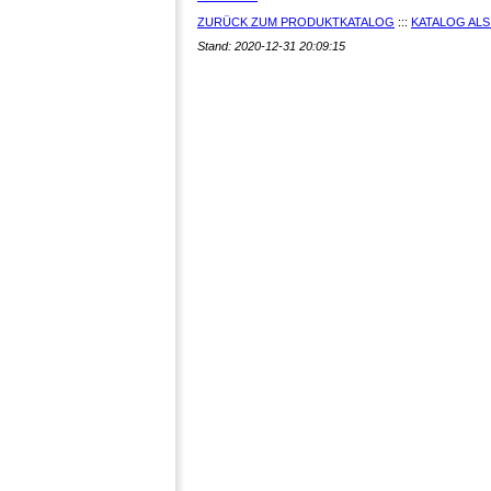
ZURÜCK ZUM PRODUKTKATALOG
:::
KATALOG ALS
Stand: 2020-12-31 20:09:15